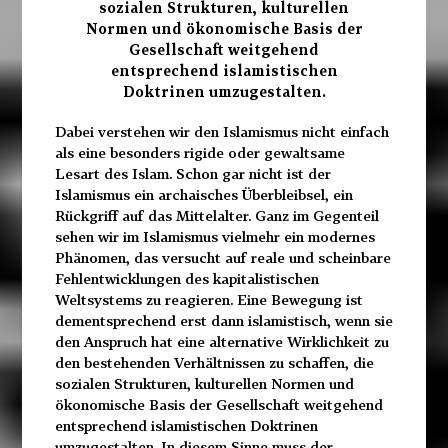
sozialen Strukturen, kulturellen
Normen und ökonomische Basis der
Gesellschaft weitgehend
entsprechend islamistischen
Doktrinen umzugestalten.
Dabei verstehen wir den Islamismus nicht einfach
als eine besonders rigide oder gewaltsame
Lesart des Islam. Schon gar nicht ist der
Islamismus ein archaisches Überbleibsel, ein
Rückgriff auf das Mittelalter. Ganz im Gegenteil
sehen wir im Islamismus vielmehr ein modernes
Phänomen, das versucht auf reale und scheinbare
Fehlentwicklungen des kapitalistischen
Weltsystems zu reagieren. Eine Bewegung ist
dementsprechend erst dann islamistisch, wenn sie
den Anspruch hat eine alternative Wirklichkeit zu
den bestehenden Verhältnissen zu schaffen, die
sozialen Strukturen, kulturellen Normen und
ökonomische Basis der Gesellschaft weitgehend
entsprechend islamistischen Doktrinen
umzugestalten. In diesem Sinne muss der