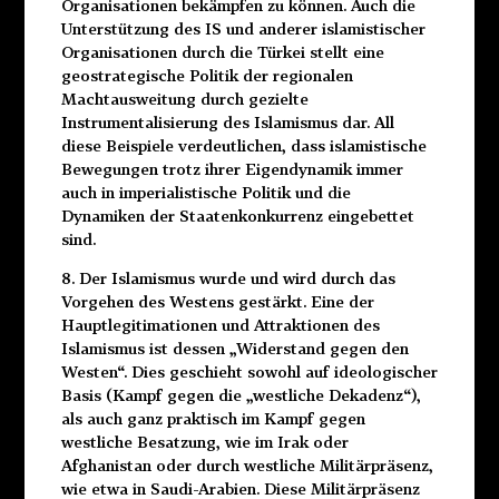
Organisationen bekämpfen zu können. Auch die
Unterstützung des IS und anderer islamistischer
Organisationen durch die Türkei stellt eine
geostrategische Politik der regionalen
Machtausweitung durch gezielte
Instrumentalisierung des Islamismus dar. All
diese Beispiele verdeutlichen, dass islamistische
Bewegungen trotz ihrer Eigendynamik immer
auch in imperialistische Politik und die
Dynamiken der Staatenkonkurrenz eingebettet
sind.
8. Der Islamismus wurde und wird durch das
Vorgehen des Westens gestärkt. Eine der
Hauptlegitimationen und Attraktionen des
Islamismus ist dessen „Widerstand gegen den
Westen“. Dies geschieht sowohl auf ideologischer
Basis (Kampf gegen die „westliche Dekadenz“),
als auch ganz praktisch im Kampf gegen
westliche Besatzung, wie im Irak oder
Afghanistan oder durch westliche Militärpräsenz,
wie etwa in Saudi-Arabien. Diese Militärpräsenz