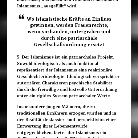
Islamismus „ausgefüllt“ wird.
Wo islamistische Kräfte an Einfluss
gewinnen, werden Frauenrechte,
wenn vorhanden, untergraben und
durch eine patriarchale
Gesellschaftsordnung ersetzt
5. Der Islamismus ist ein patriarchales Projekt.
Sowohl ideologisch als auch funktional
repräsentiert der Islamismus eine reaktionäre
Geschlechterideologie. Ideologisch verspricht er
autoritären Charakteren psychische Stabilität
durch die freiwillige und lustvolle Unterordnung
unter ein rigides System patriarchaler Werte.
Insbesondere jungen Männern, die zu
traditionellen Ernährern erzogen wurden und in
der Realität deklassiert und perspektivlos einer
Entwertung ihrer Lebensentwürfe
entgegenblicken, bietet der Islamismus ein