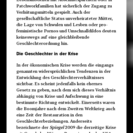
Patchworkfamilien hat sicherlich der Zugang zu
Verhütungsmitteln gespielt. Auch der
gesellschaftliche Status unverheirateter Mütter,
die Lage von Schwulen und Lesben oder pro-
feministische Pornos und Umschnalldildos deuten
keineswegs auf eine gleichbleibende
Geschlechterordnung hin.
Die Geschlechter in der Krise
In der ökonomischen Krise werden die eingangs
genannten widersprüchlichen Tendenzen in der
Entwicklung des Geschlechterverhältnisses
sichtbar. Es scheint jedenfalls kein ehernes
Gesetz zu geben, nach dem sich dieses Verhältnis
abhängig von Krise und Aufschwung in eine
bestimmte Richtung entwickelt. Einerseits waren
die Boomjahre nach dem Zweiten Weltkrieg auch
eine Zeit der Restauration in den
Geschlechterbeziehungen. Anderseits
bezeichnete der
Spiegel
2009 die derzeitige Krise