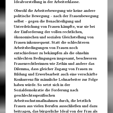
Idealvorstellung in der Arbeiterklasse.
Obwohl die Arbeiterbewegung wie keine andere
politische Bewegung – nach der Frauenbewegung
selbst – gegen die Benachteiligung und
Unterdrückung von Frauen kämpfte, war sie bei
der Einforderung der vollen rechtlichen,
ökonomischen und sozialen Gleichstellung von
Frauen inkonsequent. Statt die schlechteren
Arbeitsbedingungen von Frauen noch
entschiedener zu bekämpfen als die ohnehin
schlechten Bedingungen insgesamt, beschworen
Frauenrechtlerinnen wie Zetkin und andere das
Dilemma, dass gleicher Zugang von Frauen zu
Bildung und Erwerbsarbeit auch eine verschärfte
Konkurrenz für männliche Lohnarbeiter zur Folge
haben würde. So setzt sich in der
Sozialdemokratie die Forderung nach
geschlechtsspezifischen
Arbeitsschutzmaßnahmen durch, die letztlich
Frauen aus vielen Berufen ausschließen und dazu
beitragen, das bürgerliche Ideal von der Frau als