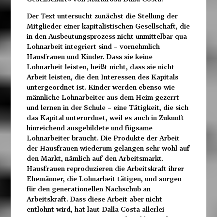
Der Text untersucht zunächst die Stellung der
Mitglieder einer kapitalistischen Gesellschaft, die
in den Ausbeutungsprozess nicht unmittelbar qua
Lohnarbeit integriert sind – vornehmlich
Hausfrauen und Kinder. Dass sie keine
Lohnarbeit leisten, heißt nicht, dass sie nicht
Arbeit leisten, die den Interessen des Kapitals
untergeordnet ist. Kinder werden ebenso wie
männliche Lohnarbeiter aus dem Heim gezerrt
und lernen in der Schule – eine Tätigkeit, die sich
das Kapital unterordnet, weil es auch in Zukunft
hinreichend ausgebildete und fügsame
Lohnarbeiter braucht. Die Produkte der Arbeit
der Hausfrauen wiederum gelangen sehr wohl auf
den Markt, nämlich auf den Arbeitsmarkt.
Hausfrauen reproduzieren die Arbeitskraft ihrer
Ehemänner, die Lohnarbeit tätigen, und sorgen
für den generationellen Nachschub an
Arbeitskraft. Dass diese Arbeit aber nicht
entlohnt wird, hat laut Dalla Costa allerlei