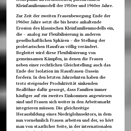
Kleinfamilienmodell der 1950er und 1960er Jahre.
Zur Zeit der zweiten Frauenbewegung Ende der
1960er Jahre setzt die bis heute anhaltende
Erosion des klassischen Kleinfamilienmodells ein,
die – analog zur Flexibilisierung in anderen
gesellschaftlichen Sphären – die Stellung der
proletarischen Hausfrau völlig verändert.
Begleitet wird diese Flexibilisierung von
gemeinsamen Kämpfen, in denen die Frauen
neben einer rechtlichen Gleichstellung auch das
Ende der Isolation im Hausfrauen-Dasein
fordern. In den letzten Jahrzehnten haben die
trotz steigender Produktivität sinkenden
Reallöhne dafür gesorgt, dass Familien immer
häufiger auf ein zweites Einkommen angewiesen
sind und Frauen sich weiter in den Arbeitsmarkt
integrieren müssen. Die gleichzeitige
Herausbildung eines Niedriglohnsektors, in dem
nun vornehmlich Frauen arbeiten und der, so hört
man von staatlicher Seite, in der internationalen