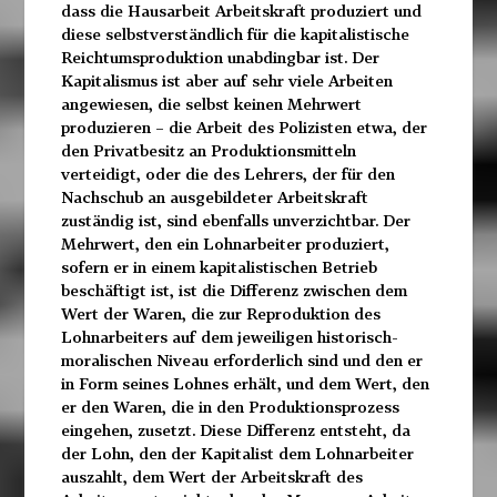
dass die Hausarbeit Arbeitskraft produziert und
diese selbstverständlich für die kapitalistische
Reichtumsproduktion unabdingbar ist. Der
Kapitalismus ist aber auf sehr viele Arbeiten
angewiesen, die selbst keinen Mehrwert
produzieren – die Arbeit des Polizisten etwa, der
den Privatbesitz an Produktionsmitteln
verteidigt, oder die des Lehrers, der für den
Nachschub an ausgebildeter Arbeitskraft
zuständig ist, sind ebenfalls unverzichtbar. Der
Mehrwert, den ein Lohnarbeiter produziert,
sofern er in einem kapitalistischen Betrieb
beschäftigt ist, ist die Differenz zwischen dem
Wert der Waren, die zur Reproduktion des
Lohnarbeiters auf dem jeweiligen historisch-
moralischen Niveau erforderlich sind und den er
in Form seines Lohnes erhält, und dem Wert, den
er den Waren, die in den Produktionsprozess
eingehen, zusetzt. Diese Differenz entsteht, da
der Lohn, den der Kapitalist dem Lohnarbeiter
auszahlt, dem Wert der Arbeitskraft des