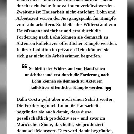
durch technische Innovationen verkürzt werden.
Zweitens ist Hausarbeit nicht entlohnt. Lohn und
Arbeitszeit waren der Ausgangspunkt für Kämpfe
von Lohnarbeitern. So bleibt der Widerstand von
Hausfrauen unsichtbar und erst durch die
Forderung nach Lohn können sie demnach zu
Akteuren kollektiver öffentlicher Kämpfe werden.
In ihrer Isolation im privaten Heim können sie
sich gar nicht als Arbeiterinnen begreifen.
So bleibt der Widerstand von Hausfrauen
unsichtbar und erst durch die Forderung nach
Lohn können sie demnach zu Akteuren
kollektiver öffentlicher Kämpfe werden.
Dalla Costa geht aber noch einen Schritt weiter.
Die Forderung nach Lohn für Hausarbeit
begründet sie auch damit, dass diese
gesellschaftlich produktiv sei – und zwar im
Marx’schen Sinne, das heißt, sie produziert
demnach Mehrwert. Dies wird damit begründet,