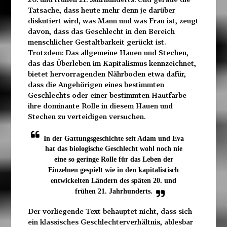
Tatsache, dass heute mehr denn je darüber
diskutiert wird, was Mann und was Frau ist, zeugt
davon, dass das Geschlecht in den Bereich
menschlicher Gestaltbarkeit gerückt ist.
Trotzdem: Das allgemeine Hauen und Stechen,
das das Überleben im Kapitalismus kennzeichnet,
bietet hervorragenden Nährboden etwa dafür,
dass die Angehörigen eines bestimmten
Geschlechts oder einer bestimmten Hautfarbe
ihre dominante Rolle in diesem Hauen und
Stechen zu verteidigen versuchen.
In der Gattungsgeschichte seit Adam und Eva
hat das biologische Geschlecht wohl noch nie
eine so geringe Rolle für das Leben der
Einzelnen gespielt wie in den kapitalistisch
entwickelten Ländern des späten 20. und
frühen 21. Jahrhunderts.
Der vorliegende Text behauptet nicht, dass sich
ein klassisches Geschlechterverhältnis, ablesbar