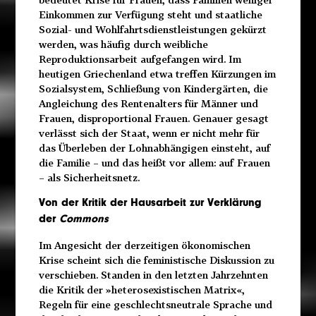
Einkommen zur Verfügung steht und staatliche
Sozial- und Wohlfahrtsdienstleistungen gekürzt
werden, was häufig durch weibliche
Reproduktionsarbeit aufgefangen wird. Im
heutigen Griechenland etwa treffen Kürzungen im
Sozialsystem, Schließung von Kindergärten, die
Angleichung des Rentenalters für Männer und
Frauen, disproportional Frauen. Genauer gesagt
verlässt sich der Staat, wenn er nicht mehr für
das Überleben der Lohnabhängigen einsteht, auf
die Familie – und das heißt vor allem: auf Frauen
– als Sicherheitsnetz.
Von der Kritik der Hausarbeit zur Verklärung
der
Commons
Im Angesicht der derzeitigen ökonomischen
Krise scheint sich die feministische Diskussion zu
verschieben. Standen in den letzten Jahrzehnten
die Kritik der »heterosexistischen Matrix«,
Regeln für eine geschlechtsneutrale Sprache und