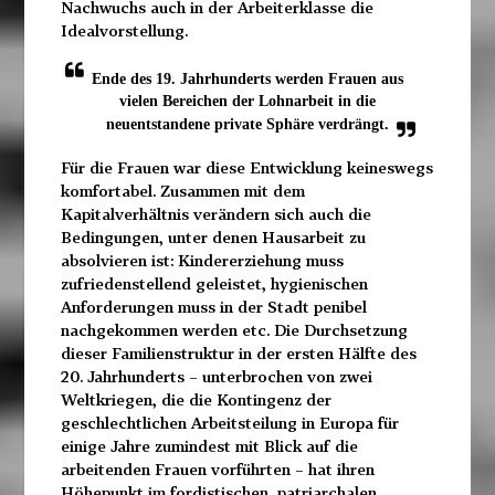
Nachwuchs auch in der Arbeiterklasse die
Idealvorstellung.
Ende des 19. Jahrhunderts werden Frauen aus
vielen Bereichen der Lohnarbeit in die
neuentstandene private Sphäre verdrängt.
Für die Frauen war diese Entwicklung keineswegs
komfortabel. Zusammen mit dem
Kapitalverhältnis verändern sich auch die
Bedingungen, unter denen Hausarbeit zu
absolvieren ist: Kindererziehung muss
zufriedenstellend geleistet, hygienischen
Anforderungen muss in der Stadt penibel
nachgekommen werden etc. Die Durchsetzung
dieser Familienstruktur in der ersten Hälfte des
20. Jahrhunderts – unterbrochen von zwei
Weltkriegen, die die Kontingenz der
geschlechtlichen Arbeitsteilung in Europa für
einige Jahre zumindest mit Blick auf die
arbeitenden Frauen vorführten – hat ihren
Höhepunkt im fordistischen, patriarchalen