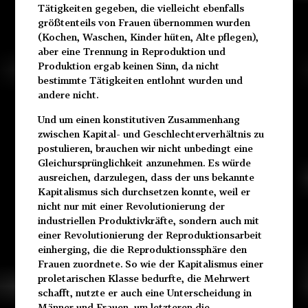
Tätigkeiten gegeben, die vielleicht ebenfalls
größtenteils von Frauen übernommen wurden
(Kochen, Waschen, Kinder hüten, Alte pflegen),
aber eine Trennung in Reproduktion und
Produktion ergab keinen Sinn, da nicht
bestimmte Tätigkeiten entlohnt wurden und
andere nicht.
Und um einen konstitutiven Zusammenhang
zwischen Kapital- und Geschlechterverhältnis zu
postulieren, brauchen wir nicht unbedingt eine
Gleichursprünglichkeit anzunehmen. Es würde
ausreichen, darzulegen, dass der uns bekannte
Kapitalismus sich durchsetzen konnte, weil er
nicht nur mit einer Revolutionierung der
industriellen Produktivkräfte, sondern auch mit
einer Revolutionierung der Reproduktionsarbeit
einherging, die die Reproduktionssphäre den
Frauen zuordnete. So wie der Kapitalismus einer
proletarischen Klasse bedurfte, die Mehrwert
schafft, nutzte er auch eine Unterscheidung in
Männer und Frauen, um letzteren die