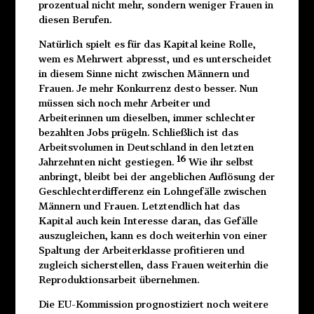
prozentual nicht mehr, sondern weniger Frauen in
diesen Berufen.
Natürlich spielt es für das Kapital keine Rolle,
wem es Mehrwert abpresst, und es unterscheidet
in diesem Sinne nicht zwischen Männern und
Frauen. Je mehr Konkurrenz desto besser. Nun
müssen sich noch mehr Arbeiter und
Arbeiterinnen um dieselben, immer schlechter
bezahlten Jobs prügeln. Schließlich ist das
Arbeitsvolumen in Deutschland in den letzten
16
Jahrzehnten nicht gestiegen.
Wie ihr selbst
anbringt, bleibt bei der angeblichen Auflösung der
Geschlechterdifferenz ein Lohngefälle zwischen
Männern und Frauen. Letztendlich hat das
Kapital auch kein Interesse daran, das Gefälle
auszugleichen, kann es doch weiterhin von einer
Spaltung der Arbeiterklasse profitieren und
zugleich sicherstellen, dass Frauen weiterhin die
Reproduktionsarbeit übernehmen.
Die EU-Kommission prognostiziert noch weitere