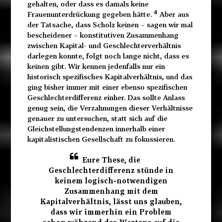
gehalten, oder dass es damals keine
4
Frauenunterdrückung gegeben hätte.
Aber aus
der Tatsache, dass Scholz keinen – sagen wir mal
bescheidener – konstitutiven Zusammenhang
zwischen Kapital- und Geschlechterverhältnis
darlegen konnte, folgt noch lange nicht, dass es
keinen gibt. Wir kennen jedenfalls nur ein
historisch spezifisches Kapitalverhältnis, und das
ging bisher immer mit einer ebenso spezifischen
Geschlechterdifferenz einher. Das sollte Anlass
genug sein, die Verzahnungen dieser Verhältnisse
genauer zu untersuchen, statt sich auf die
Gleichstellungstendenzen innerhalb einer
kapitalistischen Gesellschaft zu fokussieren.
Eure These, die
Geschlechterdifferenz stünde in
keinem logisch-notwendigen
Zusammenhang mit dem
Kapitalverhältnis, lässt uns glauben,
dass wir immerhin ein Problem