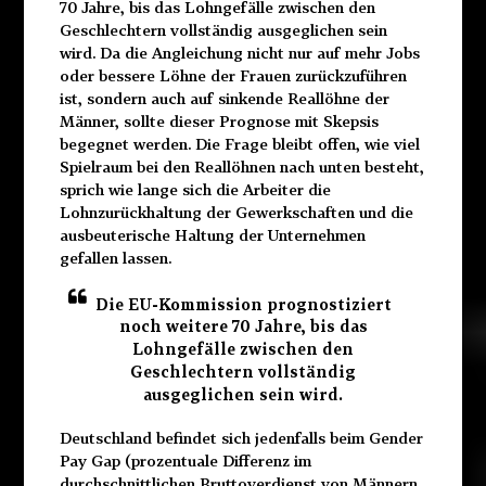
70 Jahre, bis das Lohngefälle zwischen den
Geschlechtern vollständig ausgeglichen sein
wird. Da die Angleichung nicht nur auf mehr Jobs
oder bessere Löhne der Frauen zurückzuführen
ist, sondern auch auf sinkende Reallöhne der
Männer, sollte dieser Prognose mit Skepsis
begegnet werden. Die Frage bleibt offen, wie viel
Spielraum bei den Reallöhnen nach unten besteht,
sprich wie lange sich die Arbeiter die
Lohnzurückhaltung der Gewerkschaften und die
ausbeuterische Haltung der Unternehmen
gefallen lassen.
Die EU-Kommission prognostiziert
noch weitere 70 Jahre, bis das
Lohngefälle zwischen den
Geschlechtern vollständig
ausgeglichen sein wird.
Deutschland befindet sich jedenfalls beim Gender
Pay Gap (prozentuale Differenz im
durchschnittlichen Bruttoverdienst von Männern