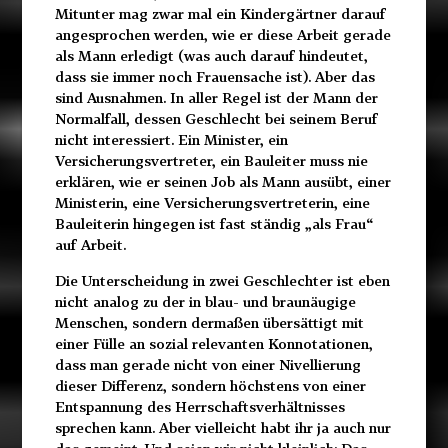
Mitunter mag zwar mal ein Kindergärtner darauf
angesprochen werden, wie er diese Arbeit gerade
als Mann erledigt (was auch darauf hindeutet,
dass sie immer noch Frauensache ist). Aber das
sind Ausnahmen. In aller Regel ist der Mann der
Normalfall, dessen Geschlecht bei seinem Beruf
nicht interessiert. Ein Minister, ein
Versicherungsvertreter, ein Bauleiter muss nie
erklären, wie er seinen Job als Mann ausübt, einer
Ministerin, eine Versicherungsvertreterin, eine
Bauleiterin hingegen ist fast ständig „als Frau“
auf Arbeit.
Die Unterscheidung in zwei Geschlechter ist eben
nicht analog zu der in blau- und braunäugige
Menschen, sondern dermaßen übersättigt mit
einer Fülle an sozial relevanten Konnotationen,
dass man gerade nicht von einer Nivellierung
dieser Differenz, sondern höchstens von einer
Entspannung des Herrschaftsverhältnisses
sprechen kann. Aber vielleicht habt ihr ja auch nur