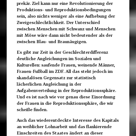
prekär. Ziel kann nur eine Revolutionierung der
Produktions- und Reproduktionsbedingungen
sein, also nichts weniger als eine Aufhebung der
Zweigeschlechtlichkeit. Der Unterschied
zwischen Menschen mit Schwanz und Menschen
mit Möse wäre dann nicht bedeutender als der
zwischen Blau- und Braunäugigen.
Es gibt zur Zeit in der Geschlechterdifferenz
deutliche Angleichungen im Sozialen und
Kulturellen: saufende Frauen, weinende Männer,
Frauen-Fußball im ZDF. All das steht jedoch im
skandalösen Gegensatz zur statistisch
lächerlichen Angleichung in der
Aufgabenverteilung in der Reproduktionssphäre.
Und es ist nach wie vor genau diese Einordnung
der Frauen in die Reproduktionssphäre, die wir
scheiße finden.
Auch das wiederentdeckte Interesse des Kapitals
an weiblicher Lohnarbeit und das flankierende
Einschreiten des Staates ändert an dieser