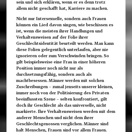
sein und sich erklären, wenn er es denn trotz
allem nicht geschafft hat, Karriere zu machen.
Nicht nur Intersexuelle, sondern auch Frauen
können ein Lied davon singen, wie beschissen es
ist, wenn die meisten ihrer Handlungen und
Verhaltensweisen auf der Folie ihrer
Geschlechtsidentität beurteilt werden. Man kann
diese Folien gelegentlich unterlaufen, aber nie
ignorieren oder zum Verschwinden bringen. So
gilt beispielsweise eine Frau in einer höheren
Position immer noch nicht nur als
durchsetzungsfähig, sondern auch als
machtbesessen. Männer werden mit solchen
Zuschreibungen – zumal jenseits unserer kleinen,
immer noch von der Politisierung des Privaten
beeinflussten Szene – selten konfrontiert, gilt
doch ihr Geschlecht als das universelle, nicht
markierte. Ihre Verhaltensweisen werden mit dem
anderer Menschen und nicht dem ihrer
Geschlechtsgenossen verglichen. Männer sind
halt Menschen, Frauen sind vor allem Frauen.