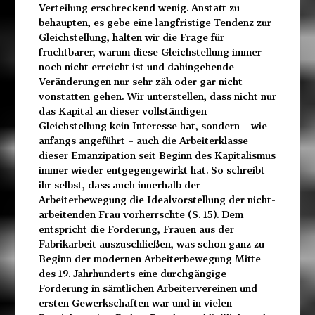
Verteilung erschreckend wenig. Anstatt zu
behaupten, es gebe eine langfristige Tendenz zur
Gleichstellung, halten wir die Frage für
fruchtbarer, warum diese Gleichstellung immer
noch nicht erreicht ist und dahingehende
Veränderungen nur sehr zäh oder gar nicht
vonstatten gehen. Wir unterstellen, dass nicht nur
das Kapital an dieser vollständigen
Gleichstellung kein Interesse hat, sondern – wie
anfangs angeführt – auch die Arbeiterklasse
dieser Emanzipation seit Beginn des Kapitalismus
immer wieder entgegengewirkt hat. So schreibt
ihr selbst, dass auch innerhalb der
Arbeiterbewegung die Idealvorstellung der nicht-
arbeitenden Frau vorherrschte (S. 15). Dem
entspricht die Forderung, Frauen aus der
Fabrikarbeit auszuschließen, was schon ganz zu
Beginn der modernen Arbeiterbewegung Mitte
des 19. Jahrhunderts eine durchgängige
Forderung in sämtlichen Arbeitervereinen und
ersten Gewerkschaften war und in vielen