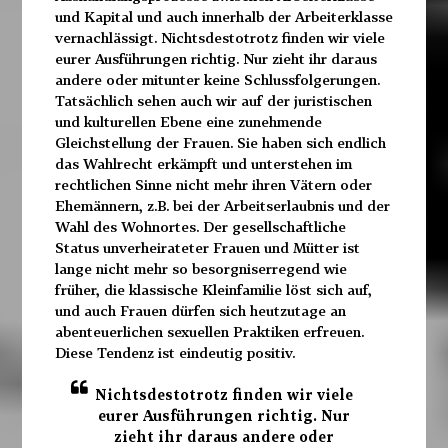
und Kapital und auch innerhalb der Arbeiterklasse
vernachlässigt. Nichtsdestotrotz finden wir viele
eurer Ausführungen richtig. Nur zieht ihr daraus
andere oder mitunter keine Schlussfolgerungen.
Tatsächlich sehen auch wir auf der juristischen
und kulturellen Ebene eine zunehmende
Gleichstellung der Frauen. Sie haben sich endlich
das Wahlrecht erkämpft und unterstehen im
rechtlichen Sinne nicht mehr ihren Vätern oder
Ehemännern, z.B. bei der Arbeitserlaubnis und der
Wahl des Wohnortes. Der gesellschaftliche
Status unverheirateter Frauen und Mütter ist
lange nicht mehr so besorgniserregend wie
früher, die klassische Kleinfamilie löst sich auf,
und auch Frauen dürfen sich heutzutage an
abenteuerlichen sexuellen Praktiken erfreuen.
Diese Tendenz ist eindeutig positiv.
Nichtsdestotrotz finden wir viele
eurer Ausführungen richtig. Nur
zieht ihr daraus andere oder