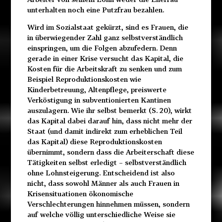
unterhalten noch eine Putzfrau bezahlen.
Wird im Sozialstaat gekürzt, sind es Frauen, die
in überwiegender Zahl ganz selbstverständlich
einspringen, um die Folgen abzufedern. Denn
gerade in einer Krise versucht das Kapital, die
Kosten für die Arbeitskraft zu senken und zum
Beispiel Reproduktionskosten wie
Kinderbetreuung, Altenpflege, preiswerte
Verköstigung in subventionierten Kantinen
auszulagern. Wie ihr selbst bemerkt (S. 20), wirkt
das Kapital dabei darauf hin, dass nicht mehr der
Staat (und damit indirekt zum erheblichen Teil
das Kapital) diese Reproduktionskosten
übernimmt, sondern dass die Arbeiterschaft diese
Tätigkeiten selbst erledigt – selbstverständlich
ohne Lohnsteigerung. Entscheidend ist also
nicht, dass sowohl Männer als auch Frauen in
Krisensituationen ökonomische
Verschlechterungen hinnehmen müssen, sondern
auf welche völlig unterschiedliche Weise sie