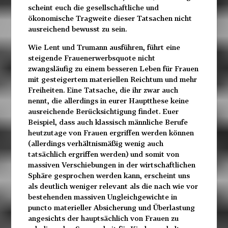
scheint euch die gesellschaftliche und
ökonomische Tragweite dieser Tatsachen nicht
ausreichend bewusst zu sein.
Wie Lent und Trumann ausführen, führt eine
steigende Frauenerwerbsquote nicht
zwangsläufig zu einem besseren Leben für Frauen
mit gesteigertem materiellen Reichtum und mehr
Freiheiten. Eine Tatsache, die ihr zwar auch
nennt, die allerdings in eurer Hauptthese keine
ausreichende Berücksichtigung findet. Euer
Beispiel, dass auch klassisch männliche Berufe
heutzutage von Frauen ergriffen werden können
(allerdings verhältnismäßig wenig auch
tatsächlich ergriffen werden) und somit von
massiven Verschiebungen in der wirtschaftlichen
Sphäre gesprochen werden kann, erscheint uns
als deutlich weniger relevant als die nach wie vor
bestehenden massiven Ungleichgewichte in
puncto materieller Absicherung und Überlastung
angesichts der hauptsächlich von Frauen zu