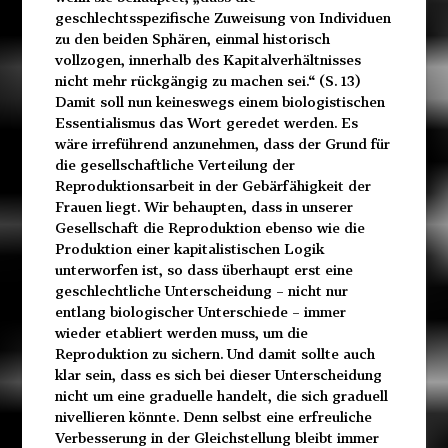
geschlechtsspezifische Zuweisung von Individuen
zu den beiden Sphären, einmal historisch
vollzogen, innerhalb des Kapitalverhältnisses
nicht mehr rückgängig zu machen sei.“ (S. 13)
Damit soll nun keineswegs einem biologistischen
Essentialismus das Wort geredet werden. Es
wäre irreführend anzunehmen, dass der Grund für
die gesellschaftliche Verteilung der
Reproduktionsarbeit in der Gebärfähigkeit der
Frauen liegt. Wir behaupten, dass in unserer
Gesellschaft die Reproduktion ebenso wie die
Produktion einer kapitalistischen Logik
unterworfen ist, so dass überhaupt erst eine
geschlechtliche Unterscheidung – nicht nur
entlang biologischer Unterschiede – immer
wieder etabliert werden muss, um die
Reproduktion zu sichern. Und damit sollte auch
klar sein, dass es sich bei dieser Unterscheidung
nicht um eine graduelle handelt, die sich graduell
nivellieren könnte. Denn selbst eine erfreuliche
Verbesserung in der Gleichstellung bleibt immer