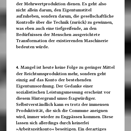
der Mehrwertproduktion dienen. Es geht also
nicht allein darum, den Eigentumstitel
aufzuheben, sondern darum, die gesellschaftliche
Kontrolle über die Technik (zurück) zu gewinnen,
was eben auch eine tiefgreifende, an den
Bedürfnissen der Menschen ausgerichtete
Transformation der existierenden Maschinerie
bedeuten würde.
Mangel ist heute keine Folge zu geringer Mittel
4.
der Reichtumsproduktion mehr, sondern geht
einzig auf das Konto der bestehenden
Eigentumsordnung. Der Gedanke einer
sozialistischen Leistungsmessung erscheint vor
diesem Hintergrund umso fragwürdiger.
Selbstverständlich kann es trotz der immensen
Produktivität, die sich die Commune aneignen
wird, immer wieder zu Engpässen kommen. Diese
lassen sich allerdings durch keinerlei
»Arbeitszeitkonto« beseitigen. Ein derartiges