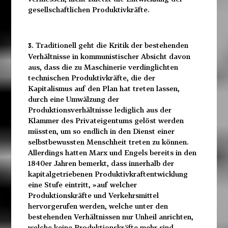
gesellschaftlichen Produktivkräfte.
Traditionell geht die Kritik der bestehenden
3.
Verhältnisse in kommunistischer Absicht davon
aus, dass die zu Maschinerie verdinglichten
technischen Produktivkräfte, die der
Kapitalismus auf den Plan hat treten lassen,
durch eine Umwälzung der
Produktionsverhältnisse lediglich aus der
Klammer des Privateigentums gelöst werden
müssten, um so endlich in den Dienst einer
selbstbewussten Menschheit treten zu können.
Allerdings hatten Marx und Engels bereits in den
1840er Jahren bemerkt, dass innerhalb der
kapitalgetriebenen Produktivkraftentwicklung
eine Stufe eintritt, »auf welcher
Produktionskräfte und Verkehrsmittel
hervorgerufen werden, welche unter den
bestehenden Verhältnissen nur Unheil anrichten,
welche keine Produktionskräfte mehr sind,