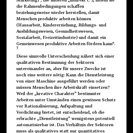
die Rahmenbedingungen schaffen
beziehungsweise wieder herstellen, damit
Menschen produktiv arbeiten können
(Hausarbeit, Kindererziehung, Bildungs- und
Ausbildungswesen, Gesundheitswesen,
Sozialarbeit, Freizeitindustrie) und damit ein
Gemeinwesen produktive Arbeiten fördern kann“.
7
Diese sinnvolle Unterscheidung nähert sich einer
qualitativen Bestimmung der Sektoren
untereinander an, aber für unsere Zwecke ist
noch eine weitere nötig: Kann die Dienstleistung
von einer Maschine ausgeführt werden oder
müssen Menschen ihre Arbeitskraft einsetzen?
Weil der „kreative Charakter” bestimmter
Arbeiten unter Umständen einen gewissen Schutz
vor Rationalisierung, Aufspaltung und
Verdichtung bietet, ist entscheidend, ob die
erbrachte „Dienstleistung” wenigstens potentiell
automatisierbar ist. Das Verhältnis der Sektoren
muss als qualitatives statt nur quantitatives