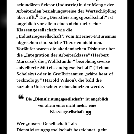
sekundären Sektor (Industrie) in der Menge der
Arbeitenden beziehungsweise der Wertschöpfung
6
übertrifft.
Die „Dienstleistungsgesellschaft“ ist
angeblich vor allem eines nicht mehr: eine
Klassengesellschaft wie die
„Industriegesellschaft“. Vom Internet-Futurismus
abgesehen sind solche Theorien nicht neu.
Vorläufer waren die akademischen Diskurse über
die „Integration der Arbeiterklasse“ (Herbert
Marcuse), die „Wohlstands-“ beziehungsweise
„nivellierte Mittelstandsgesellschaft“ (Helmut
Schelsky) oder in Großbritannien „white heat of
technology“ (Harold Wilson), die bald die
sozialen Unterschiede einschmelzen werde.
Die „Dienstleistungsgesellschaft“ ist angeblich
vor allem eines nicht mehr: eine
Klassengesellschaft
Wer „unsere Gesellschaft“ als
Dienstleistungsgesellschaft bezeichnet, geht