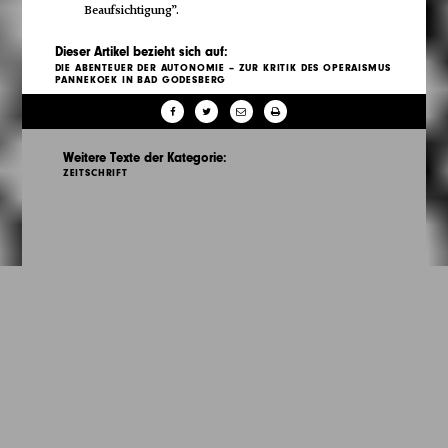
Beaufsichtigung”.
Dieser Artikel bezieht sich auf:
DIE ABENTEUER DER AUTONOMIE – ZUR KRITIK DES OPERAISMUS
PANNEKOEK IN BAD GODESBERG
Weitere Texte der Kategorie:
ZEITSCHRIFT