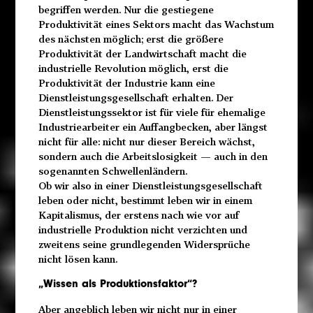
begriffen werden. Nur die gestiegene
Produktivität eines Sektors macht das Wachstum
des nächsten möglich; erst die größere
Produktivität der Landwirtschaft macht die
industrielle Revolution möglich, erst die
Produktivität der Industrie kann eine
Dienstleistungsgesellschaft erhalten. Der
Dienstleistungssektor ist für viele für ehemalige
Industriearbeiter ein Auffangbecken, aber längst
nicht für alle: nicht nur dieser Bereich wächst,
sondern auch die Arbeitslosigkeit — auch in den
sogenannten Schwellenländern.
Ob wir also in einer Dienstleistungsgesellschaft
leben oder nicht, bestimmt leben wir in einem
Kapitalismus, der erstens nach wie vor auf
industrielle Produktion nicht verzichten und
zweitens seine grundlegenden Widersprüche
nicht lösen kann.
„Wissen als Produktionsfaktor“?
Aber angeblich leben wir nicht nur in einer