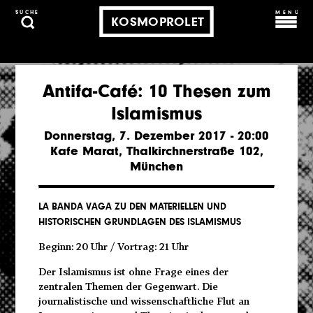
MENÜ
SUCHE
KOSMOPROLET
Antifa-Café: 10 Thesen zum
Islamismus
Donnerstag, 7. Dezember 2017 - 20:00
Kafe Marat, Thalkirchnerstraße 102,
München
LA BANDA VAGA
ZU DEN MATERIELLEN UND
HISTORISCHEN GRUNDLAGEN DES ISLAMISMUS
Beginn: 20 Uhr / Vortrag: 21 Uhr
Der Islamismus ist ohne Frage eines der
zentralen Themen der Gegenwart. Die
journalistische und wissenschaftliche Flut an